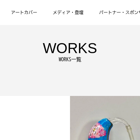
アートカバー
メディア・登壇
パートナー・スポン
WORKS
WORKS一覧