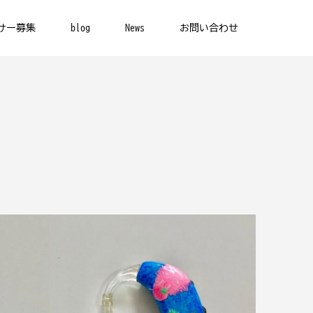
サー募集
blog
News
お問い合わせ