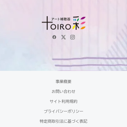
事業概要
お問い合わせ
サイト利用規約
プライバシーポリシー
特定商取引法に基づく表記