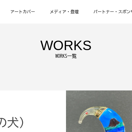
アートカバー
メディア・登壇
パートナー・スポン
WORKS
WORKS一覧
の犬）