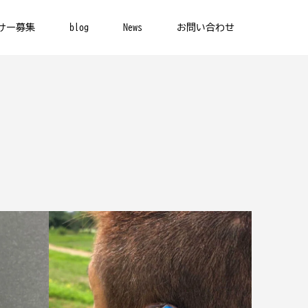
サー募集
blog
News
お問い合わせ