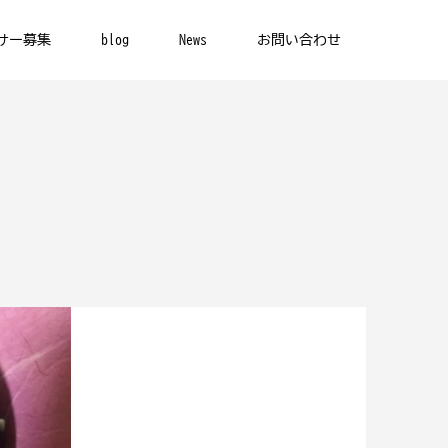
サー募集
blog
News
お問い合わせ