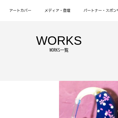
アートカバー
メディア・登壇
パートナー・スポン
WORKS
WORKS一覧