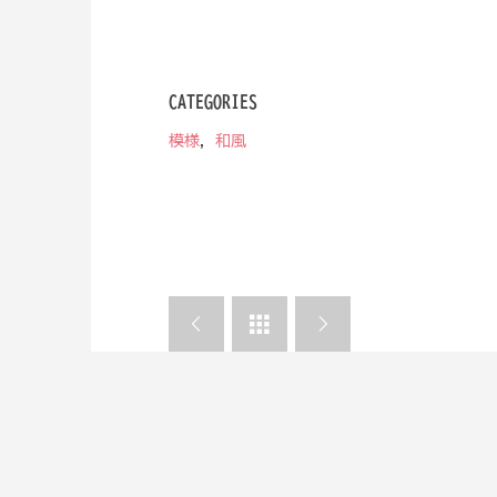
CATEGORIES
模様
,
和風


