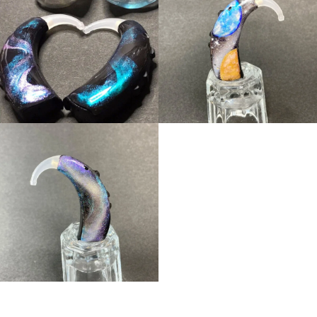
ギャラクシー
地球と月
ギャラクシー
ギャラクシー