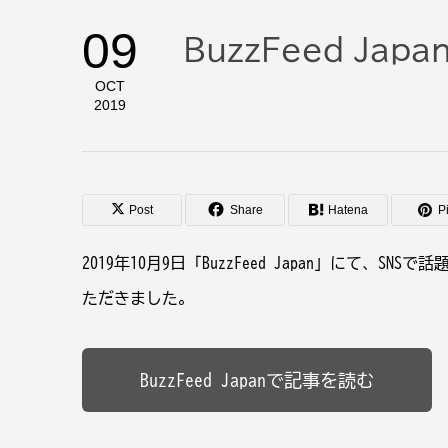
09
BuzzFeed Ja
OCT
2019
Post
Share
Hatena
Pi
2019年10月9日「BuzzFeed Japan」にて
ただきました。
BuzzFeed Japanで記事を読む