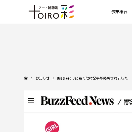
事業概要
お知らせ
BuzzFeed Japanで取材記事が掲載されました