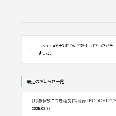
buzzmediaで十彩について取り上げていただき
ました。
最近のお知らせ一覧
【応募多数につき延長】補聴器 IRODORIア
2025.08.23