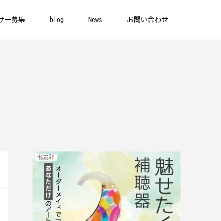
サー募集
blog
News
お問い合わせ