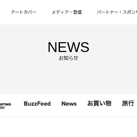
アートカバー
メディア・登壇
パートナー・スポン
NEWS
お知らせ