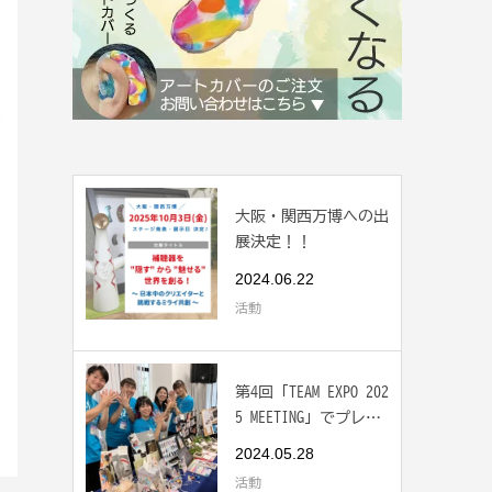
大阪・関西万博への出
展決定！！
2024.06.22
活動
第4回「TEAM EXPO 202
5 MEETING」でプレゼ
ンと展示をしま...
2024.05.28
活動