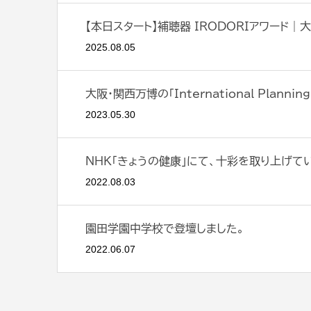
【本日スタート】補聴器 IRODORIアワード
2025.08.05
大阪・関西万博の「International Planni
2023.05.30
NHK「きょうの健康」にて、十彩を取り上げて
2022.08.03
園田学園中学校で登壇しました。
2022.06.07