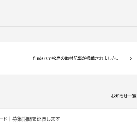
findersで松島の取材記事が掲載されました。
お知らせ一覧
ワード｜募集期間を延長します